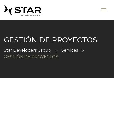
GESTIÓN DE PROYECTOS
Star Developers Group
Services
GESTIÓN DE PROYECTOS