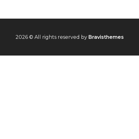
2026 © All rights reserved by
Bravisthemes